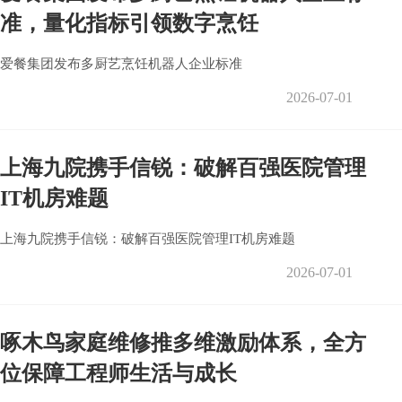
准，量化指标引领数字烹饪
爱餐集团发布多厨艺烹饪机器人企业标准
2026-07-01
上海九院携手信锐：破解百强医院管理
IT机房难题
上海九院携手信锐：破解百强医院管理IT机房难题
2026-07-01
啄木鸟家庭维修推多维激励体系，全方
位保障工程师生活与成长