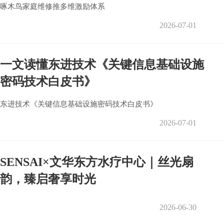
啄木鸟家庭维修推多维激励体系
2026-07-01
一文读懂东进技术《关键信息基础设施
密码技术白皮书》
东进技术《关键信息基础设施密码技术白皮书》
2026-07-01
SENSAI×文华东方水疗中心｜丝光扇
韵，臻启奢享时光
2026-06-30