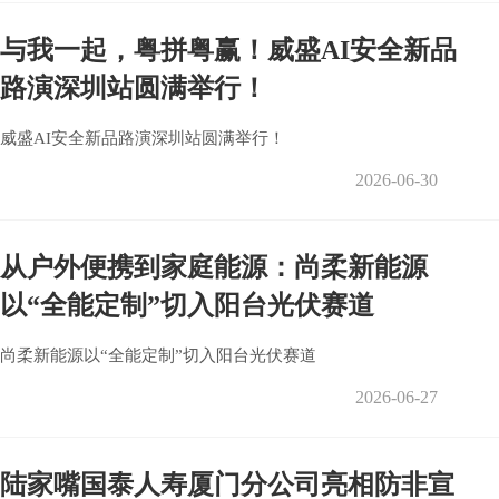
与我一起，粤拼粤赢！威盛AI安全新品
路演深圳站圆满举行！
威盛AI安全新品路演深圳站圆满举行！
2026-06-30
从户外便携到家庭能源：尚柔新能源
以“全能定制”切入阳台光伏赛道
尚柔新能源以“全能定制”切入阳台光伏赛道
2026-06-27
陆家嘴国泰人寿厦门分公司亮相防非宣