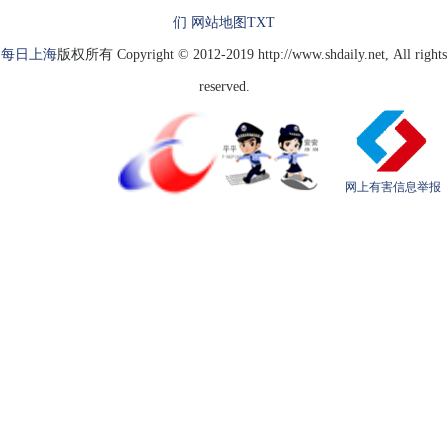
们
网站地图
TXT
每日上海
版权所有 Copyright © 2012-2019 http://www.shdaily.net, All rights
reserved.
网上有害信息举报