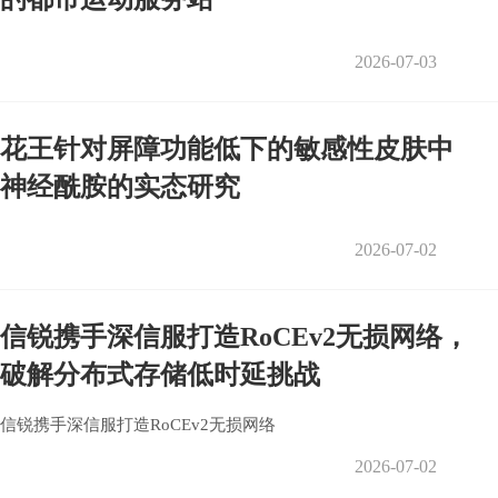
2026-07-03
花王针对屏障功能低下的敏感性皮肤中
神经酰胺的实态研究
2026-07-02
信锐携手深信服打造RoCEv2无损网络，
破解分布式存储低时延挑战
信锐携手深信服打造RoCEv2无损网络
2026-07-02