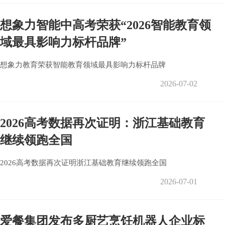
想象力智能中高考荣获“2026智能教育领
域最具影响力标杆品牌”
想象力教育荣获智能教育领域最具影响力标杆品牌
2026-07-02
2026高考数据再次证明：浙江基础教育
继续领跑全国
2026高考数据再次证明浙江基础教育继续领跑全国
2026-07-01
爱餐集团发布多厨艺烹饪机器人企业标