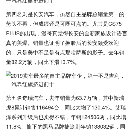
第四名则是长安汽车，虽然自主品牌总销量第一的
势头不再，但成绩还是可圈可点的。尤其是CS75
PLUS的出现，漫哥真觉得长安的全新家族设计语言
真的美爆。销量也证明了换脸后的长安颇受欢迎
的，只是美中不足是有点那啥萨斯的影子。去年销
量82.2万辆，同比下滑13.7%。
第五名奇瑞汽车，去年销量为63.7万辆，其中新瑞
虎8累计销售116494台，同比大增了130.4%。艾瑞
泽系列升级后也卖得不错，年销124506两，同比增
11.8%。旗下的黑马品牌捷途则年销138032辆，同