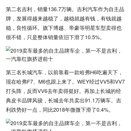
第二名吉利，销量136.7万辆。吉利汽车作为自主品
牌，发展得越来越稳了，越稳就越有钱，有钱就越
稳，良性循环。旗下博越、帝豪等明星车型卖得也
很不错，只是整体销量依旧下滑了10.5%。
第三名长城汽车，以前靠着一款哈弗H6吃遍天下，
现在哈弗F7、M6也跟上来了。WEY经过VV5和VV7
打头阵，反而VV6去年卖得挺好。再加上长城的经
典皮卡品牌风骏，长城去年共卖出91.1万辆车。吉
利跌势好一点，同比2018年微微下滑了0.4%。