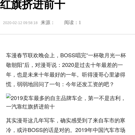
红旗挤进前十
来源：
阅读：1
2020-02-12 09:58:18
车漫春节联欢晚会上，BOSS唱完“一杯敬月光一杯
敬朝阳”后，对漫哥说：2020是过去十年最差的一
年，也是未来十年最好的一年。听得漫哥心里渗得
慌，弱弱地回问了一句：今年还发工资的吧？
其实漫哥这几年写车，确实感受到了来自车市的寒
冷，或许BOSS的话是对的。2019年中国汽车市场