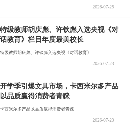
2026-07-25
特级教师胡庆彪、许钦彪入选央视《对
话教育》栏目年度最美校长
特级教师胡庆彪、许钦彪入选央视《对话教育》
2026-07-23
开学季引爆文具市场，卡西米尔多产品
以品质赢得消费者青睐
卡西米尔多产品以品质赢得消费者青睐
2026-07-23