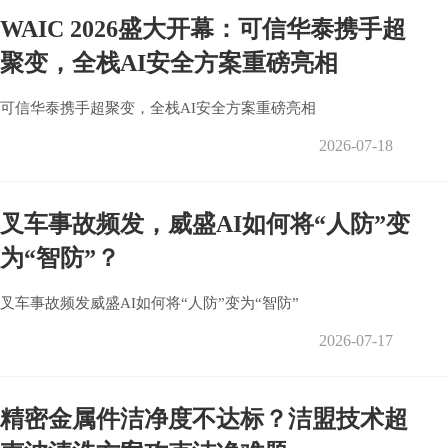
WAIC 2026盛大开幕：可信华泰携手超
聚变，全栈AI安全方案重磅亮相
可信华泰携手超聚变，全栈AI安全方案重磅亮相
2026-07-18
叉车事故频发，威盛AI如何将“人防”变
为“智防”？
叉车事故频发威盛AI如何将“人防”变为“智防”
2026-07-17
精密金属件洁净度不达标？洁盟技术超