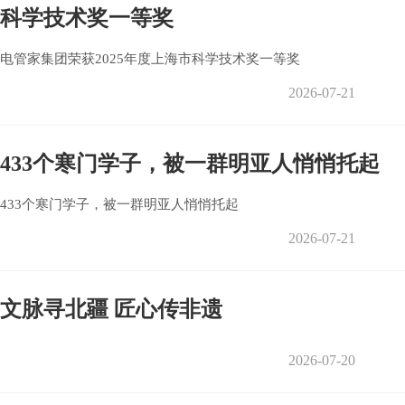
科学技术奖一等奖
电管家集团荣获2025年度上海市科学技术奖一等奖
2026-07-21
433个寒门学子，被一群明亚人悄悄托起
433个寒门学子，被一群明亚人悄悄托起
2026-07-21
文脉寻北疆 匠心传非遗
2026-07-20