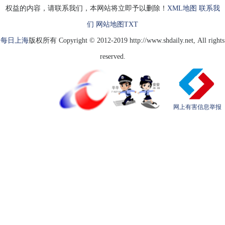
权益的内容，请联系我们，本网站将立即予以删除！
XML地图
联系我
们
网站地图
TXT
每日上海
版权所有 Copyright © 2012-2019 http://www.shdaily.net, All rights
reserved.
网上有害信息举报