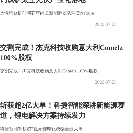
柔性钙钛矿叩问苍穹尚柔新能源团队两登Natrure
2026-07-28
交割完成！杰克科技收购意大利Comelz
100%股权
交割完成！杰克科技收购意大利Comelz 100%股权
2026-07-28
斩获超2亿大单！科捷智能深耕新能源赛
道，锂电解决方案持续发力
科捷智能斩获超2亿元锂电化成物流线大单