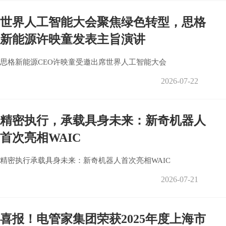
世界人工智能大会聚焦绿色转型，思格
新能源许映童发表主旨演讲
思格新能源CEO许映童受邀出席世界人工智能大会
2026-07-22
精密执行，承载具身未来：新奇机器人
首次亮相WAIC
精密执行承载具身未来：新奇机器人首次亮相WAIC
2026-07-21
喜报！电管家集团荣获2025年度上海市