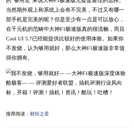
的“够用党”来说大神F1极速版无疑是最佳的选择。
当然期外观上和系统上会有不完美，不过又有哪一
部手机是完美的呢？但是至少有一点是可以放心，
在千元机的范畴中大神F1极速版真的很流畅，而且
Cool UI 5.7已经能提供比较好的使用体验。如果你
不发烧，认为够用就好，那么大神F1极速版非常值
得你拥有。
酷极客— — 评测爱好者联盟，搞机评测行业风向
标，开箱！评测！搞机！资讯！酷玩！吐槽！
推荐阅读：
财经之星