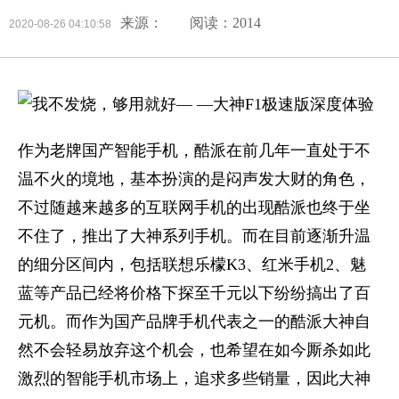
来源：
阅读：2014
2020-08-26 04:10:58
作为老牌国产智能手机，酷派在前几年一直处于不
温不火的境地，基本扮演的是闷声发大财的角色，
不过随越来越多的互联网手机的出现酷派也终于坐
不住了，推出了大神系列手机。而在目前逐渐升温
的细分区间内，包括联想乐檬K3、红米手机2、魅
蓝等产品已经将价格下探至千元以下纷纷搞出了百
元机。而作为国产品牌手机代表之一的酷派大神自
然不会轻易放弃这个机会，也希望在如今厮杀如此
激烈的智能手机市场上，追求多些销量，因此大神