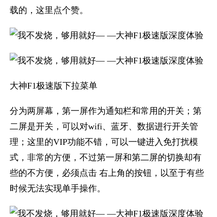
载的，这里点个赞。
大神F1极速版下拉菜单
分为两屏幕，第一屏作为通知栏和常用的开关；第
二屏是开关，可以对wifi、蓝牙、数据进行开关管
理；这里的VIP功能不错，可以一键进入免打扰模
式，非常的方便，不过第一屏和第二屏的切换却有
些的不方便，必须点击 右上角的按钮，以至于有些
时候无法实现单手操作。