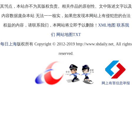
的
其观点，本站亦不为其版权负责。相关作品的原创性、文中陈述文字以及
自
内容数据庞杂本站 无法一一核实，如果您发现本网站上有侵犯您的合法
权益的内容，请联系我们，本网站将立即予以删除！
XML地图
联系我
们
网站地图
TXT
每日上海
版权所有 Copyright © 2012-2019 http://www.shdaily.net, All rights
reserved.
网上有害信息举报