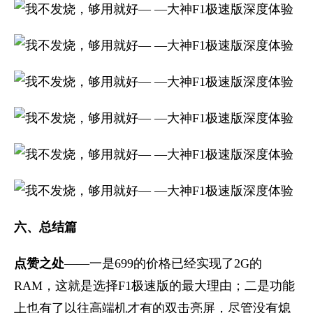
六、总结篇
点赞之处
——一是699的价格已经实现了2G的
RAM，这就是选择F1极速版的最大理由；二是功能
上也有了以往高端机才有的双击亮屏，尽管没有熄