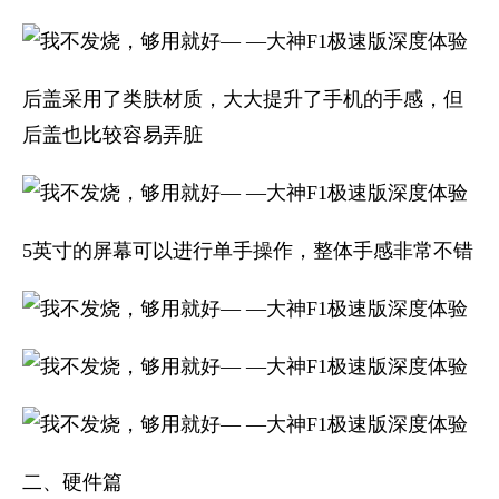
后盖采用了类肤材质，大大提升了手机的手感，但
后盖也比较容易弄脏
5英寸的屏幕可以进行单手操作，整体手感非常不错
二、硬件篇