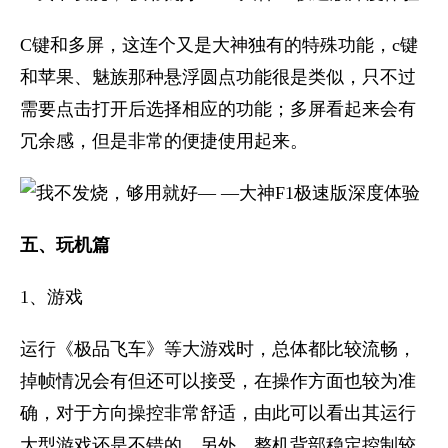
C键和多屏，这连个又是大神独有的特殊功能，c键
和苹果、魅族那种悬浮圆点功能很是类似，只不过
需要点击打开后选择相应的功能；多屏看起来会有
冗余感，但是非常的便捷使用起来。
五、玩机篇
1、游戏
运行《极品飞车》等大游戏时，总体都比较流畅，
掉帧情况会有但还可以接受，在操作方面也较为准
确，对于方向操控非常舒适，由此可以看出其运行
大型游戏还是不错的。另外，整机背部稳定控制较