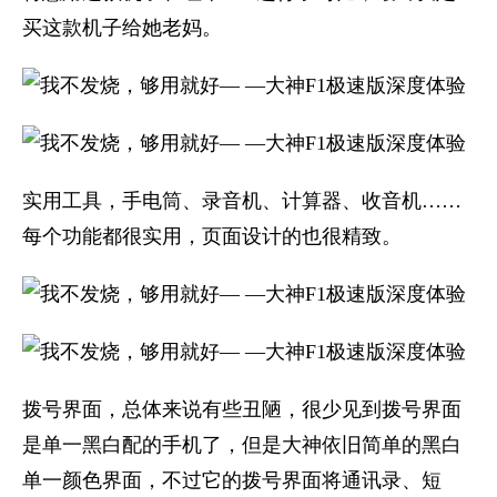
买这款机子给她老妈。
实用工具，手电筒、录音机、计算器、收音机……
每个功能都很实用，页面设计的也很精致。
拨号界面，总体来说有些丑陋，很少见到拨号界面
是单一黑白配的手机了，但是大神依旧简单的黑白
单一颜色界面，不过它的拨号界面将通讯录、短