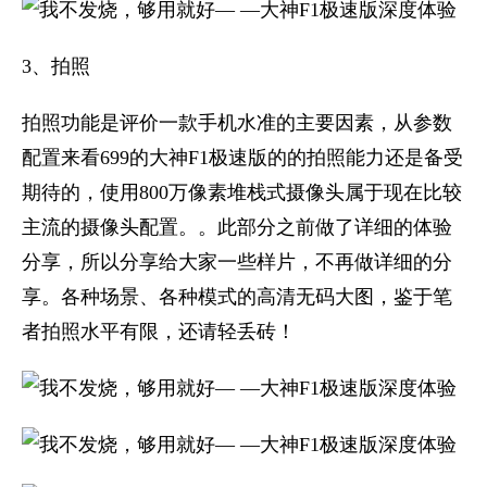
3、拍照
拍照功能是评价一款手机水准的主要因素，从参数
配置来看699的大神F1极速版的的拍照能力还是备受
期待的，使用800万像素堆栈式摄像头属于现在比较
主流的摄像头配置。。此部分之前做了详细的体验
分享，所以分享给大家一些样片，不再做详细的分
享。各种场景、各种模式的高清无码大图，鉴于笔
者拍照水平有限，还请轻丢砖！