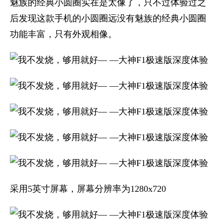
魅族的经典小圆圈实在是太像了，只不过体验过之
后发现这款手机的小圆圈远没有魅族的经典小圆圈
功能丰富，只有外观相像。
采用5英寸屏幕，屏幕分辨率为1280x720