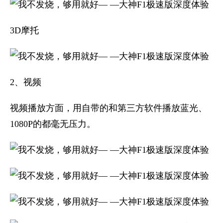
3D摩托
2、视频
视频播放方面，用自带的和第三方软件播放蓝光、
1080P的都毫无压力。