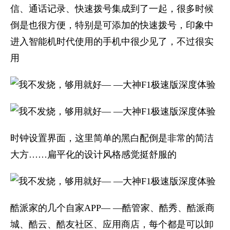
信、通话记录、快速拨号集成到了一起，很多时候
倒是也很方便，特别是可添加的快速拨号，印象中
进入智能机时代使用的手机中很少见了，不过很实
用
时钟设置界面，这里简单的黑白配倒是非常的简洁
大方……扁平化的设计风格感觉挺舒服的
酷派家的几个自家APP— —酷管家、酷秀、酷派商
城、酷云、酷友社区、应用商店，每个都是可以卸