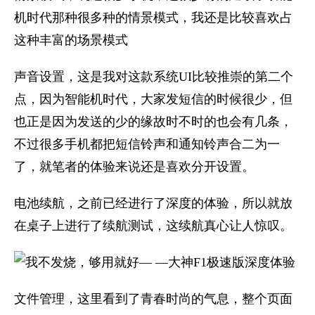
机时代那种很多种的情景模式，我还是比较喜欢占
这种丰富的场景模式
声音设置，这是我对这款系统UI比较推崇的第二个
点，因为智能机时代，大家发短信的时候很少，但
也正是因为发送的少的缘故时不时的也会有几条，
不过很多手机都把短信铃声和通知铃声合二为一
了，就笔者的体验来说还是喜欢分开设置。
电池续航，之前已经进行了深度的体验，所以就放
在桌子上进行了续航测试，这续航真心让人惊叹。
文件管理，这里看到了青春时尚的气息，整个页面