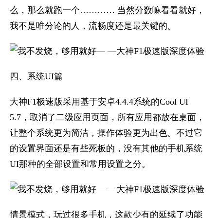
么，那么就跑一个………… 当然分数嘛看看就好，
我不是唯分论的人，流畅度还是最关键的。
四、系统UI篇
大神F1极速版采用基于安卓4.4.4系统的Cool UI
5.7，取消了二级应用页面，所有应用都放在桌面，
让整个系统更为简洁，操作体验更为出色。不过它
的设置界面还是有些死板的，没有其他的手机系统
UI那种的全部设置和常用设置之分。
情景模式，玩过很多手机，这款少有的延续了功能