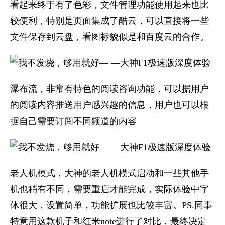
看起来终于有了色彩，文件管理功能使用起来也比
较便利，特别是页面集成了酷云，可以直接将一些
文件保存到云盘，看图标貌似是和百度云的合作。
瀑布流，非常有特色的阅读咨询功能，可以据用户
的阅读内容推送用户感兴趣的信息，用户也可以根
据自己需要订阅不同频道的内容
老人机模式，大神的老人机模式启动和一些其他手
机也稍有不同，需要重启才能完成，实际体验中字
体很大，设置简单，功能扩展也比较丰富。PS.同事
特意用这款机子和红米note进行了对比，最终决定