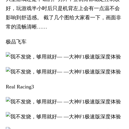
好，玩游戏半小时后只是机背左上会有一点温不会
影响到舒适感。 截了几个图给大家看一下，画面非
常的流畅清晰……
极品飞车
Real Racing3