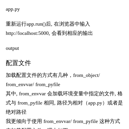
app.py
重新运行app.run()后, 在浏览器中输入
http://localhost:5000, 会看到相应的输出
output
配置文件
加载配置文件的方式有几种，from_object/
from_envvar/ from_pyfile
其中, from_envvar 会加载环境变量中指定的文件, 格
式与 from_pyfile 相同, 路径为相对（app.py）或者是
绝对路径
我更倾向于使用 from_envvar/ from_pyfile 这种方式