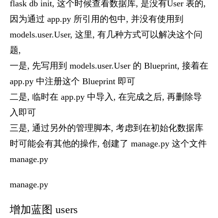
flask db init, 这个时候查看数据库, 是没有User 表的,
因为通过 app.py 所引用的包中, 并没有使用到
models.user.User, 这里, 有几种方式可以解决这个问
题,
一是, 先写用到 models.user.User 的 Blueprint, 接着在
app.py 中注册这个 Blueprint 即可
二是, 临时在 app.py 中导入, 在完成之后, 再删除导
入即可
三是, 通过另外的管理脚本, 考虑到在初始化数据库
时可能会有其他的操作, 创建了 manage.py 这个文件
manage.py
manage.py
增加蓝图 users