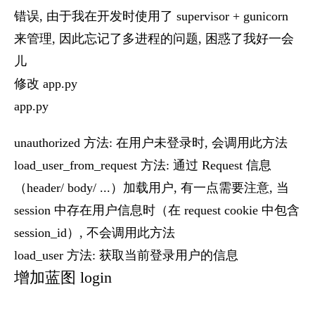
错误, 由于我在开发时使用了 supervisor + gunicorn
来管理, 因此忘记了多进程的问题, 困惑了我好一会
儿
修改 app.py
app.py
unauthorized 方法: 在用户未登录时, 会调用此方法
load_user_from_request 方法: 通过 Request 信息
（header/ body/ ...）加载用户, 有一点需要注意, 当
session 中存在用户信息时（在 request cookie 中包含
session_id）, 不会调用此方法
load_user 方法: 获取当前登录用户的信息
增加蓝图 login