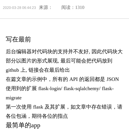
来源：
阅读：1310
2020-03-28 06:44:23
写在最前
后台编辑器对代码块的支持并不友好, 因此代码块大
部分以图片的形式展现, 最后可能会把代码放到
github 上, 链接会在最后给出
在篇文章的示例中，所有的 API 的返回都是 JSON
使用到的扩展 flask-login/ flask-sqlalchemy/ flask-
migrate
第一次使用 flask 及其扩展，如文章中存在错误，请
各位包涵，期待各位的指点
最简单的app