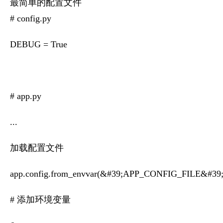
最简单的配置文件
# config.py
DEBUG = True
# app.py
...
加载配置文件
app.config.from_envvar(&#39;APP_CONFIG_FILE&#39;
# 添加环境变量