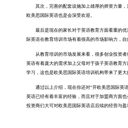
其次，完善的配套设施加上雄厚的师资力量，
欧美思国际英语也是会深受欢迎。
最后是现在的家长对于英语教育方面看重的优
际英语在教育培训市场有着很高的市场影响力，自
从教育培训的市场发展来看，很多创业投资者
英语有着庞大的需求加上父母对于孩子英语教育方
学习，这也是欧美思国际英语培训机构带来了更大
通过以上介绍，现在你还对“开欧美思国际英语
英语已经有着丰富的经验，而且对于加盟商方面也
投资商们大可对欧美思国际英语店后续的经营与盈