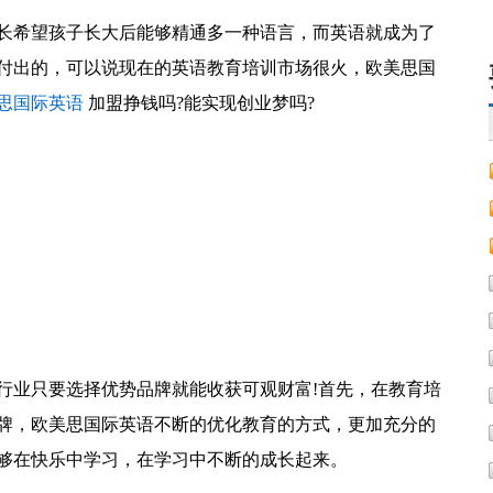
长希望孩子长大后能够精通多一种语言，而英语就成为了
付出的，可以说现在的英语教育培训市场很火，欧美思国
思国际英语
加盟挣钱吗?能实现创业梦吗?
行业只要选择优势品牌就能收获可观财富!首先，在教育培
牌，欧美思国际英语不断的优化教育的方式，更加充分的
够在快乐中学习，在学习中不断的成长起来。