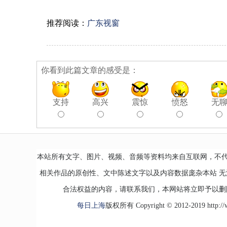
推荐阅读：
广东视窗
你看到此篇文章的感受是：
支持
高兴
震惊
愤怒
无
本站所有文字、图片、视频、音频等资料均来自互联网，不
相关作品的原创性、文中陈述文字以及内容数据庞杂本站 
合法权益的内容，请联系我们，本网站将立即予以删
每日上海
版权所有 Copyright © 2012-2019 http://www.