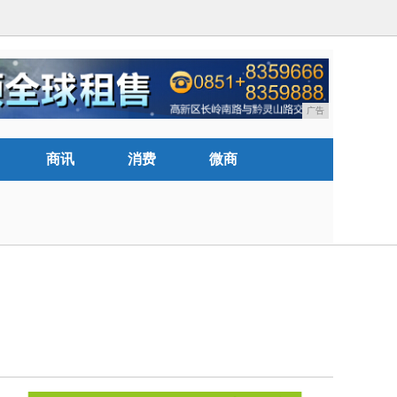
广告
商讯
消费
微商