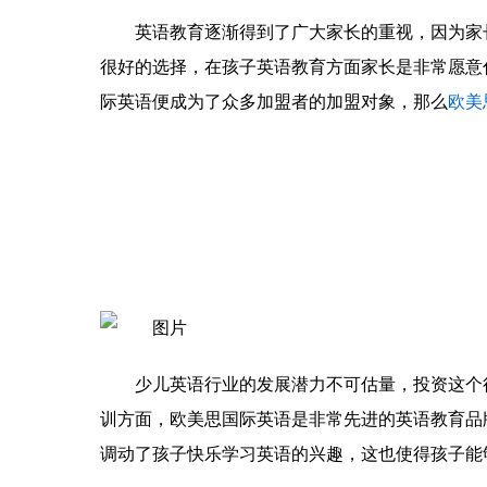
英语教育逐渐得到了广大家长的重视，因为家
很好的选择，在孩子英语教育方面家长是非常愿意
际英语便成为了众多加盟者的加盟对象，那么
欧美
少儿英语行业的发展潜力不可估量，投资这个
训方面，欧美思国际英语是非常先进的英语教育品
调动了孩子快乐学习英语的兴趣，这也使得孩子能