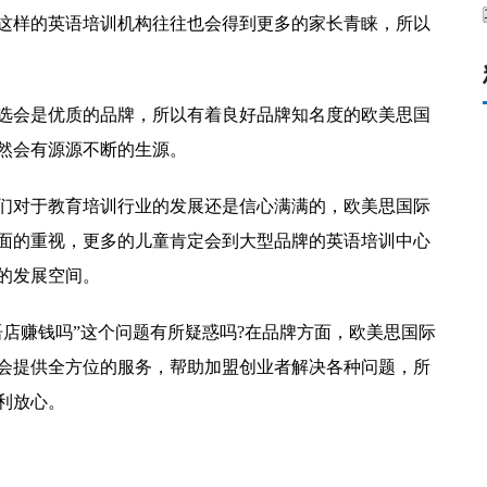
这样的英语培训机构往往也会得到更多的家长青睐，所以
选会是优质的品牌，所以有着良好品牌知名度的欧美思国
然会有源源不断的生源。
们对于教育培训行业的发展还是信心满满的，欧美思国际
面的重视，更多的儿童肯定会到大型品牌的英语培训中心
的发展空间。
店赚钱吗”这个问题有所疑惑吗?在品牌方面，欧美思国际
会提供全方位的服务，帮助加盟创业者解决各种问题，所
利放心。