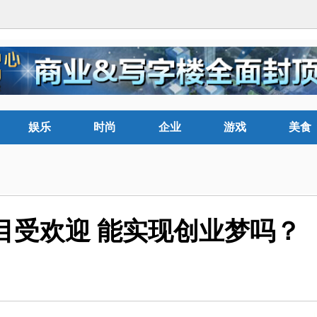
娱乐
时尚
企业
游戏
美食
目受欢迎 能实现创业梦吗？