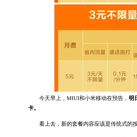
今天早上，MIUI和小米移动在預告，
明
卡。
看上去，新的套餐内容应该是传统式的