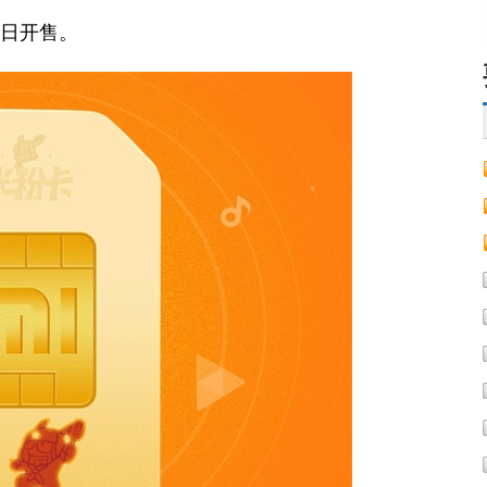
6日开售。