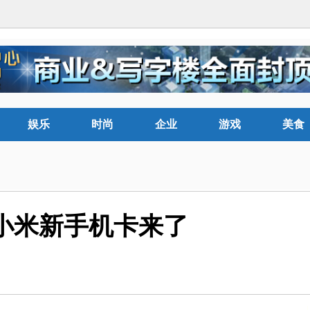
娱乐
时尚
企业
游戏
美食
小米新手机卡来了