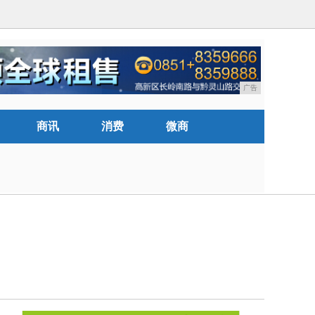
广告
商讯
消费
微商