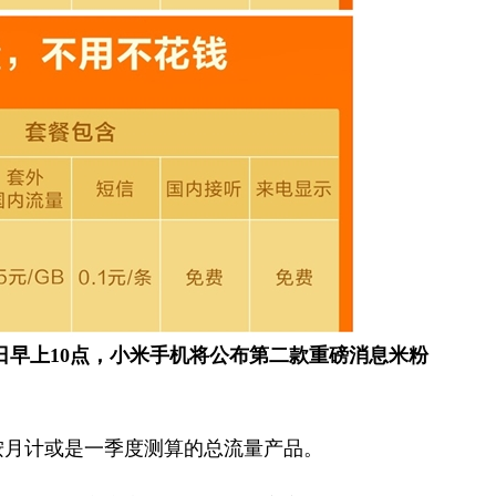
日早上10点，小米手机将公布第二款重磅消息米粉
按月计或是一季度测算的总流量产品。