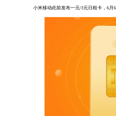
小米移动此前发布一元/3元日租卡，6月