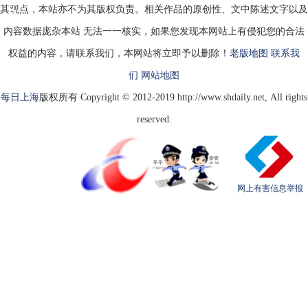
的
其观点，本站亦不为其版权负责。相关作品的原创性、文中陈述文字以及
自
内容数据庞杂本站 无法一一核实，如果您发现本网站上有侵犯您的合法
权益的内容，请联系我们，本网站将立即予以删除！
老版地图
联系我
们
网站地图
每日上海
版权所有 Copyright © 2012-2019 http://www.shdaily.net, All rights
reserved.
网上有害信息举报