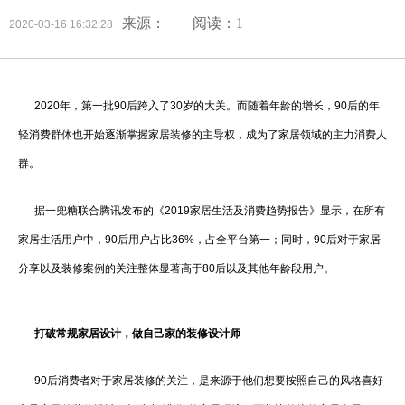
来源：
阅读：1
2020-03-16 16:32:28
2020年，第一批90后跨入了30岁的大关。而随着年龄的增长，90后的年
轻消费群体也开始逐渐掌握家居装修的主导权，成为了家居领域的主力消费人
群。
据一兜糖联合腾讯发布的《2019家居生活及消费趋势报告》显示，在所有
家居生活用户中，90后用户占比36%，占全平台第一；同时，90后对于家居
分享以及装修案例的关注整体显著高于80后以及其他年龄段用户。
打破常规家居设计，做自己家的装修设计师
90后消费者对于家居装修的关注，是来源于他们想要按照自己的风格喜好