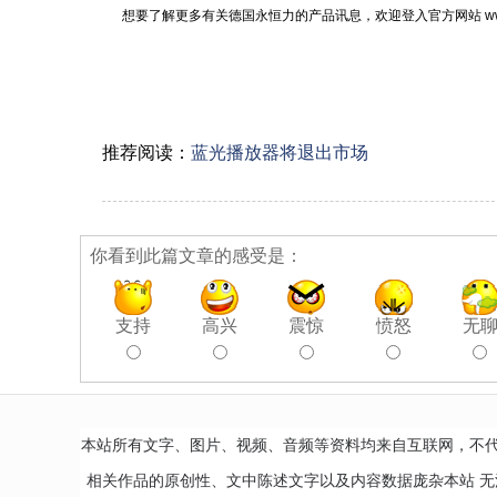
想要了解更多有关德国永恒力的产品讯息，欢迎登入官方网站 www.jungheinric
推荐阅读：
蓝光播放器将退出市场
你看到此篇文章的感受是：
支持
高兴
震惊
愤怒
无
本站所有文字、图片、视频、音频等资料均来自互联网，不
相关作品的原创性、文中陈述文字以及内容数据庞杂本站 