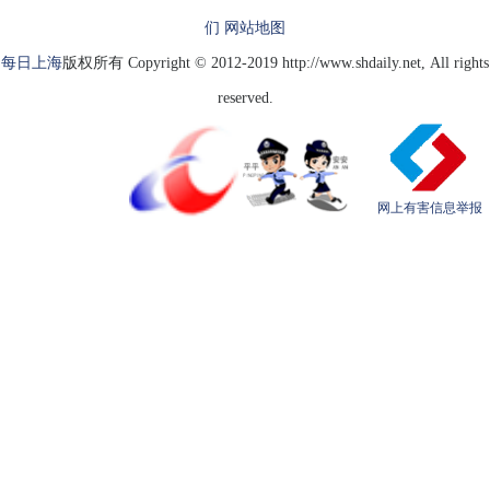
们
网站地图
每日上海
版权所有 Copyright © 2012-2019 http://www.shdaily.net, All rights
reserved.
网上有害信息举报