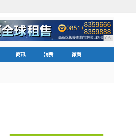
广告
商讯
消费
微商